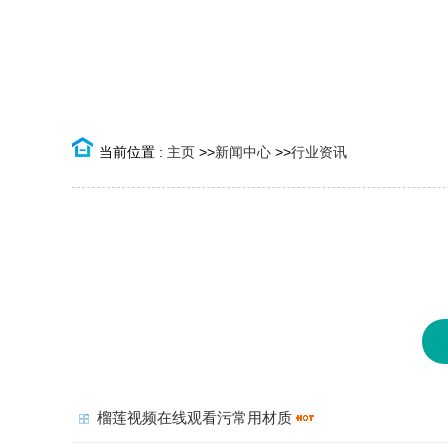
当前位置 :
主页
>>
新闻中心
>>
行业资讯
榴莲视频在线观看污常用材质