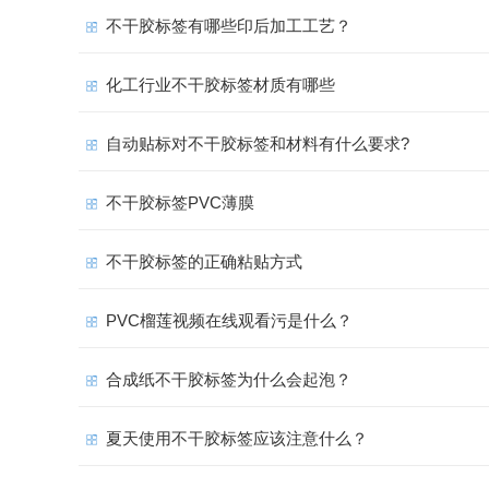
不干胶标签有哪些印后加工工艺？
化工行业不干胶标签材质有哪些
自动贴标对不干胶标签和材料有什么要求?
不干胶标签PVC薄膜
不干胶标签的正确粘贴方式
PVC榴莲视频在线观看污是什么？
合成纸不干胶标签为什么会起泡？
夏天使用不干胶标签应该注意什么？