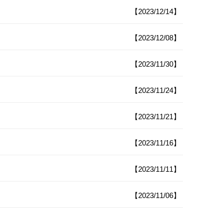
【2023/12/14】
【2023/12/08】
【2023/11/30】
【2023/11/24】
【2023/11/21】
【2023/11/16】
【2023/11/11】
【2023/11/06】