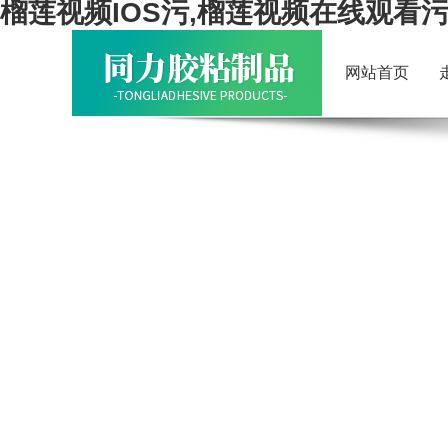
榴莲视频IOS污,榴莲视频在线观看污
网站首页