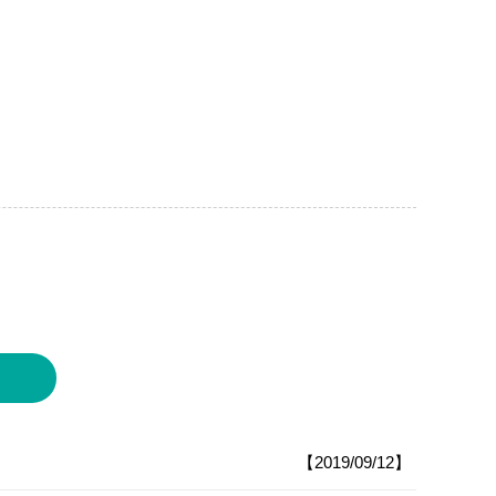
【2019/09/12】