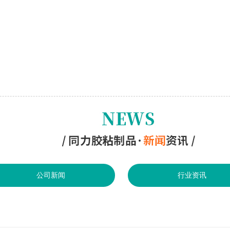
公司新闻
行业资讯